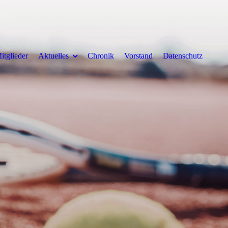
itglieder
Aktuelles
Chronik
Vorstand
Datenschutz