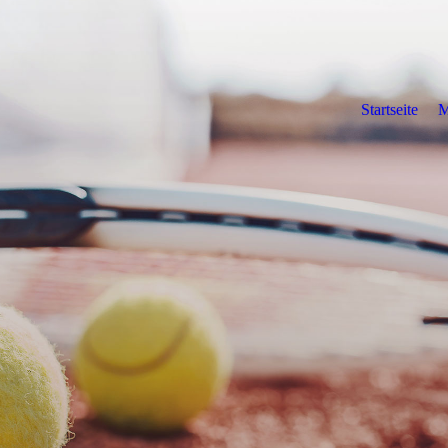
Startseite
M