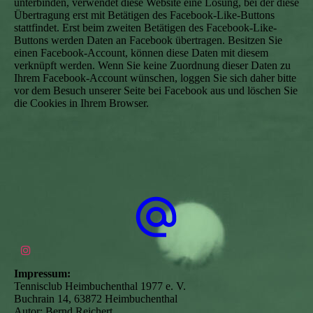
unterbinden, verwendet diese Website eine Lösung, bei der diese
Übertragung erst mit Betätigen des Facebook-Like-Buttons
stattfindet. Erst beim zweiten Betätigen des Facebook-Like-
Buttons werden Daten an Facebook übertragen. Besitzen Sie
einen Facebook-Account, können diese Daten mit diesem
verknüpft werden. Wenn Sie keine Zuordnung dieser Daten zu
Ihrem Facebook-Account wünschen, loggen Sie sich daher bitte
vor dem Besuch unserer Seite bei Facebook aus und löschen Sie
die Cookies in Ihrem Browser.
Impressum:
Tennisclub Heimbuchenthal 1977 e. V.
Buchrain 14, 63872 Heimbuchenthal
Autor: Bernd Reichert