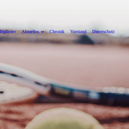
itglieder
Aktuelles
Chronik
Vorstand
Datenschutz