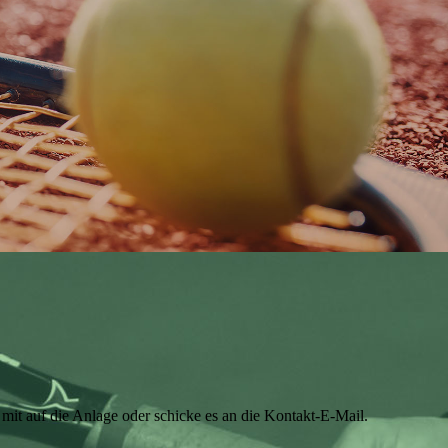
mit auf die Anlage oder schicke es an die Kontakt-E-Mail.