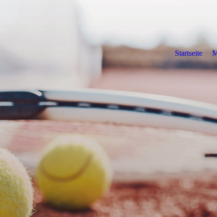
Startseite
M